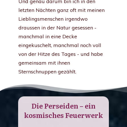
Und genau darum bin ich in den
letzten Nächten ganz oft mit meinen
Lieblingsmenschen irgendwo
draussen in der Natur gesessen -
manchmal in eine Decke
eingekuschelt, manchmal noch voll
von der Hitze des Tages - und habe
gemeinsam mit ihnen
Sternschnuppen gezählt.
Die Perseiden – ein
kosmisches Feuerwerk