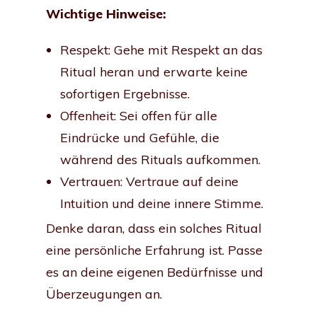
Wichtige Hinweise:
Respekt: Gehe mit Respekt an das
Ritual heran und erwarte keine
sofortigen Ergebnisse.
Offenheit: Sei offen für alle
Eindrücke und Gefühle, die
während des Rituals aufkommen.
Vertrauen: Vertraue auf deine
Intuition und deine innere Stimme.
Denke daran, dass ein solches Ritual
eine persönliche Erfahrung ist. Passe
es an deine eigenen Bedürfnisse und
Überzeugungen an.