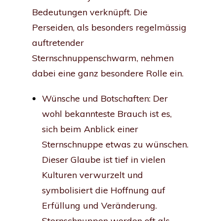
Bedeutungen verknüpft. Die
Perseiden, als besonders regelmässig
auftretender
Sternschnuppenschwarm, nehmen
dabei eine ganz besondere Rolle ein.
Wünsche und Botschaften: Der
wohl bekannteste Brauch ist es,
sich beim Anblick einer
Sternschnuppe etwas zu wünschen.
Dieser Glaube ist tief in vielen
Kulturen verwurzelt und
symbolisiert die Hoffnung auf
Erfüllung und Veränderung.
Sternschnuppen werden oft als