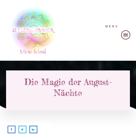
MENU
Die Magie der August-
Nächte