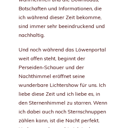
Botschaften und Informationen, die
ich während dieser Zeit bekomme,
sind immer sehr beeindruckend und
nachhaltig.
Und noch während das Löwenportal
weit offen steht, beginnt der
Perseiden-Schauer und der
Nachthimmel eröffnet seine
wunderbare Lichtershow für uns. Ich
liebe diese Zeit und ich liebe es, in
den Sternenhimmel zu starren. Wenn
ich dabei auch noch Sternschnuppen
zählen kann, ist die Nacht perfekt.