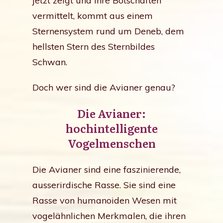
jetzt zeigt und ihre Botschaften
vermittelt, kommt aus einem
Sternensystem rund um Deneb, dem
hellsten Stern des Sternbildes
Schwan.
Doch wer sind die Avianer genau?
Die Avianer:
hochintelligente
Vogelmenschen
Die Avianer sind eine faszinierende,
ausserirdische Rasse. Sie sind eine
Rasse von humanoiden Wesen mit
vogelähnlichen Merkmalen, die ihren