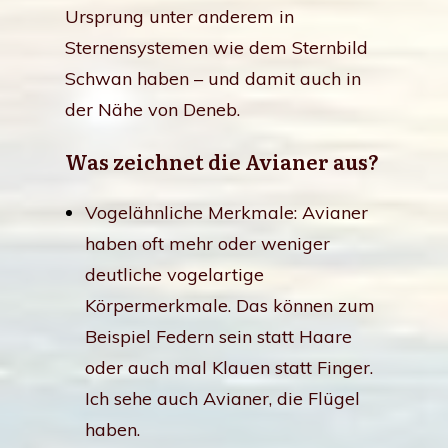
Ursprung unter anderem in
Sternensystemen wie dem Sternbild
Schwan haben – und damit auch in
der Nähe von Deneb.
Was zeichnet die Avianer aus?
Vogelähnliche Merkmale: Avianer
haben oft mehr oder weniger
deutliche vogelartige
Körpermerkmale. Das können zum
Beispiel Federn sein statt Haare
oder auch mal Klauen statt Finger.
Ich sehe auch Avianer, die Flügel
haben.