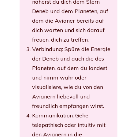
näherst du dich dem Stern
Deneb und dem Planeten, auf
dem die Avianer bereits auf
dich warten und sich darauf
freuen, dich zu treffen.
Verbindung: Spüre die Energie
der Deneb und auch die des
Planeten, auf dem du landest
und nimm wahr oder
visualisiere, wie du von den
Avianern liebevoll und
freundlich empfangen wirst.
Kommunikation: Gehe
telepathisch oder intuitiv mit
den Avianern in die