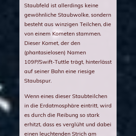
Staubfeld ist allerdings keine
gewöhnliche Staubwolke, sondern
besteht aus winzigen Teilchen, die
von einem Kometen stammen.
Dieser Komet, der den
(phantasielosen) Namen
109P/Swift-Tuttle trägt, hinterlässt
auf seiner Bahn eine riesige
Staubspur.
Wenn eines dieser Staubteilchen
in die Erdatmosphäre eintritt, wird
es durch die Reibung so stark
erhitzt, dass es verglüht und dabei
einen leuchtenden Strich am