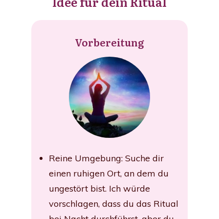
Idee für dein Ritual
Vorbereitung
Reine Umgebung: Suche dir
einen ruhigen Ort, an dem du
ungestört bist. Ich würde
vorschlagen, dass du das Ritual
bei Nacht durchführst, aber du