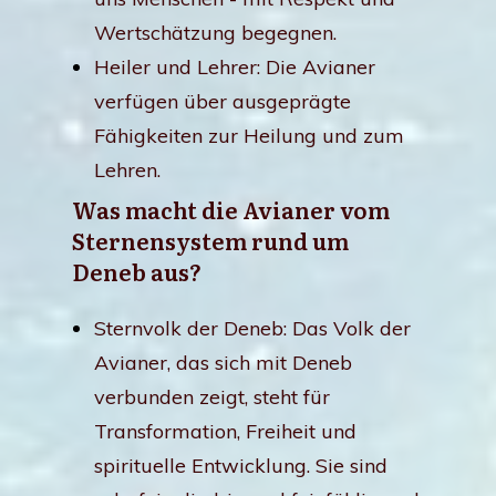
Wertschätzung begegnen.
Heiler und Lehrer: Die Avianer
verfügen über ausgeprägte
Fähigkeiten zur Heilung und zum
Lehren.
Was macht die Avianer vom
Sternensystem rund um
Deneb aus?
Sternvolk der Deneb: Das Volk der
Avianer, das sich mit Deneb
verbunden zeigt, steht für
Transformation, Freiheit und
spirituelle Entwicklung. Sie sind