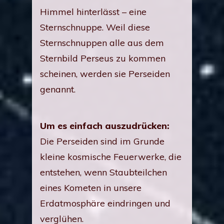
Himmel hinterlässt – eine
Sternschnuppe. Weil diese
Sternschnuppen alle aus dem
Sternbild Perseus zu kommen
scheinen, werden sie Perseiden
genannt.
Um es einfach auszudrücken:
Die Perseiden sind im Grunde
kleine kosmische Feuerwerke, die
entstehen, wenn Staubteilchen
eines Kometen in unsere
Erdatmosphäre eindringen und
verglühen.