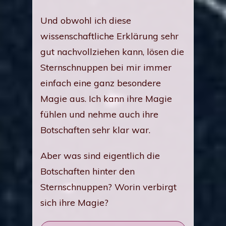
Und obwohl ich diese
wissenschaftliche Erklärung sehr
gut nachvollziehen kann, lösen die
Sternschnuppen bei mir immer
einfach eine ganz besondere
Magie aus. Ich kann ihre Magie
fühlen und nehme auch ihre
Botschaften sehr klar war.
Aber was sind eigentlich die
Botschaften hinter den
Sternschnuppen? Worin verbirgt
sich ihre Magie?