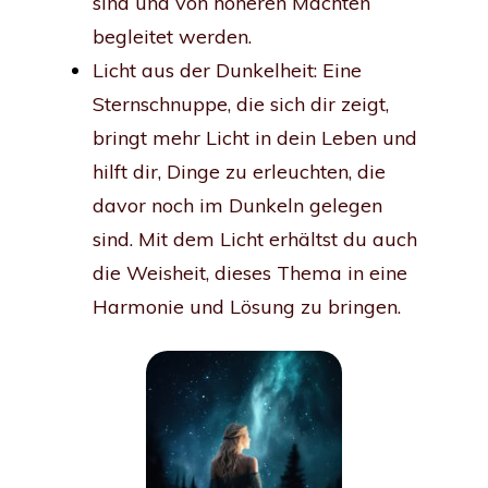
sind und von höheren Mächten
begleitet werden.
Licht aus der Dunkelheit: Eine
Sternschnuppe, die sich dir zeigt,
bringt mehr Licht in dein Leben und
hilft dir, Dinge zu erleuchten, die
davor noch im Dunkeln gelegen
sind. Mit dem Licht erhältst du auch
die Weisheit, dieses Thema in eine
Harmonie und Lösung zu bringen.