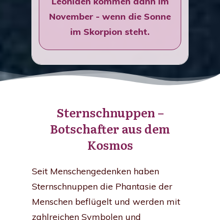
Leoniden kommen dann im
November - wenn die Sonne
im Skorpion steht.
Sternschnuppen –
Botschafter aus dem
Kosmos
Seit Menschengedenken haben
Sternschnuppen die Phantasie der
Menschen beflügelt und werden mit
zahlreichen Symbolen und