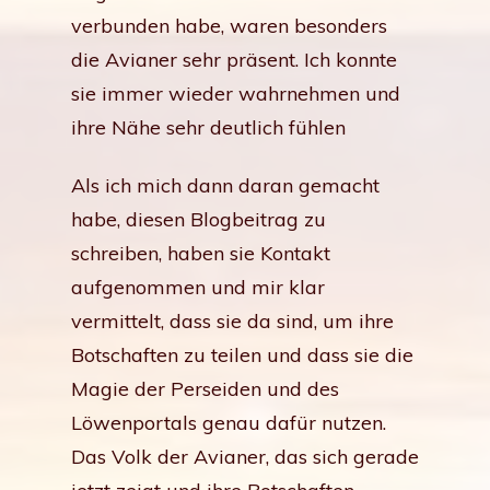
verbunden habe, waren besonders
die Avianer sehr präsent. Ich konnte
sie immer wieder wahrnehmen und
ihre Nähe sehr deutlich fühlen
Als ich mich dann daran gemacht
habe, diesen Blogbeitrag zu
schreiben, haben sie Kontakt
aufgenommen und mir klar
vermittelt, dass sie da sind, um ihre
Botschaften zu teilen und dass sie die
Magie der Perseiden und des
Löwenportals genau dafür nutzen.
Das Volk der Avianer, das sich gerade