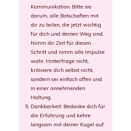
Kommunikation. Bitte sie
darum, alle Botschaften mit
dir zu teilen, die jetzt wichtig
für dich und deinen Weg sind.
Nimm dir Zeit für diesen
Schritt und nimm alle Impulse
wahr. Hinterfrage nicht,
kritisiere dich selbst nicht,
sondern sei einfach offen und
in einer annehmenden
Haltung.
Dankbarkeit: Bedanke dich für
die Erfahrung und kehre
langsam mit deiner Kugel auf