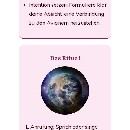
Intention setzen: Formuliere klar
deine Absicht, eine Verbindung
zu den Avianern herzustellen.
Das Ritual
Anrufung: Sprich oder singe