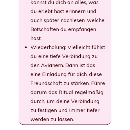
kannst du dich an alles, was
du erlebt hast erinnern und
auch später nachlesen, welche
Botschaften du empfangen
hast.
Wiederholung: Vielleicht fühlst
du eine tiefe Verbindung zu
den Avianern. Dann ist das
eine Einladung für dich, diese
Freundschaft zu stärken. Führe
darum das Ritual regelmäßig
durch, um deine Verbindung
zu festigen und immer tiefer
werden zu lassen.