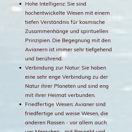
Hohe Intelligenz: Sie sind
hochentwickelte Wesen mit einem
tiefen Verständnis für kosmische
Zusammenhänge und spirituellen
Prinzipien. Die Begegnung mit den
Avianern ist immer sehr tiefgehend
und berührend.
Verbindung zur Natur: Sie haben
eine sehr enge Verbindung zu der
Natur ihrer Planeten und sind eng
mit ihrer Heimat verbunden.
Friedfertige Wesen: Avianer sind
friedfertige und weise Wesen, die
anderen Rassen - vor allem auch
uns Menschen - mit Respekt und