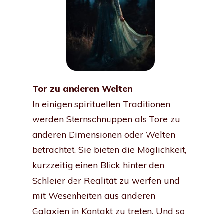
Tor zu anderen Welten
In einigen spirituellen Traditionen
werden Sternschnuppen als Tore zu
anderen Dimensionen oder Welten
betrachtet. Sie bieten die Möglichkeit,
kurzzeitig einen Blick hinter den
Schleier der Realität zu werfen und
mit Wesenheiten aus anderen
Galaxien in Kontakt zu treten. Und so