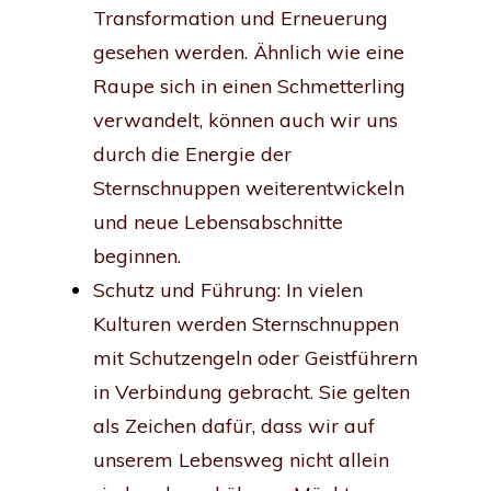
Transformation und Erneuerung
gesehen werden. Ähnlich wie eine
Raupe sich in einen Schmetterling
verwandelt, können auch wir uns
durch die Energie der
Sternschnuppen weiterentwickeln
und neue Lebensabschnitte
beginnen.
Schutz und Führung: In vielen
Kulturen werden Sternschnuppen
mit Schutzengeln oder Geistführern
in Verbindung gebracht. Sie gelten
als Zeichen dafür, dass wir auf
unserem Lebensweg nicht allein