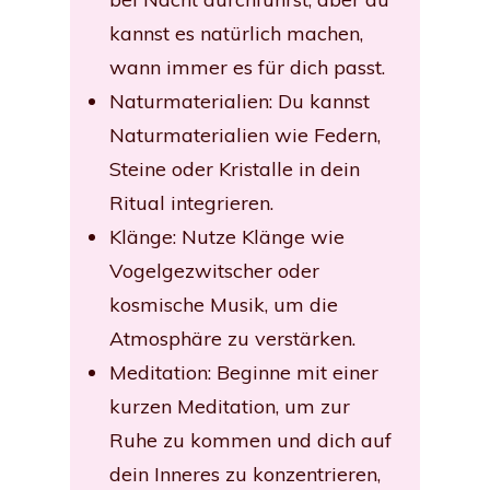
kannst es natürlich machen,
wann immer es für dich passt.
Naturmaterialien: Du kannst
Naturmaterialien wie Federn,
Steine oder Kristalle in dein
Ritual integrieren.
Klänge: Nutze Klänge wie
Vogelgezwitscher oder
kosmische Musik, um die
Atmosphäre zu verstärken.
Meditation: Beginne mit einer
kurzen Meditation, um zur
Ruhe zu kommen und dich auf
dein Inneres zu konzentrieren,