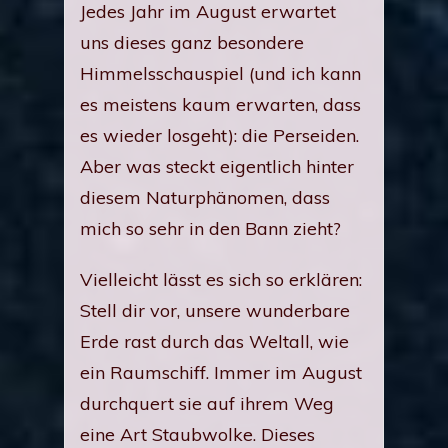
Jedes Jahr im August erwartet
uns dieses ganz besondere
Himmelsschauspiel (und ich kann
es meistens kaum erwarten, dass
es wieder losgeht): die Perseiden.
Aber was steckt eigentlich hinter
diesem Naturphänomen, dass
mich so sehr in den Bann zieht?
Vielleicht lässt es sich so erklären:
Stell dir vor, unsere wunderbare
Erde rast durch das Weltall, wie
ein Raumschiff. Immer im August
durchquert sie auf ihrem Weg
eine Art Staubwolke. Dieses