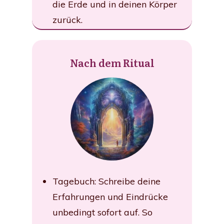
die Erde und in deinen Körper
zurück.
Nach dem Ritual
Tagebuch: Schreibe deine
Erfahrungen und Eindrücke
unbedingt sofort auf. So