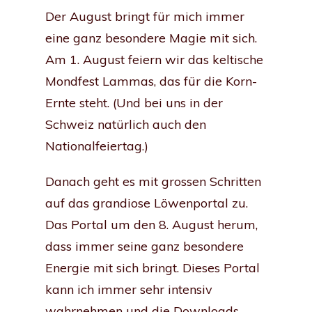
Der August bringt für mich immer
eine ganz besondere Magie mit sich.
Am 1. August feiern wir das keltische
Mondfest Lammas, das für die Korn-
Ernte steht. (Und bei uns in der
Schweiz natürlich auch den
Nationalfeiertag.)
Danach geht es mit grossen Schritten
auf das grandiose Löwenportal zu.
Das Portal um den 8. August herum,
dass immer seine ganz besondere
Energie mit sich bringt. Dieses Portal
kann ich immer sehr intensiv
wahrnehmen und die Downloads,