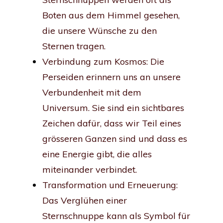
Boten aus dem Himmel gesehen,
die unsere Wünsche zu den
Sternen tragen.
Verbindung zum Kosmos: Die
Perseiden erinnern uns an unsere
Verbundenheit mit dem
Universum. Sie sind ein sichtbares
Zeichen dafür, dass wir Teil eines
grösseren Ganzen sind und dass es
eine Energie gibt, die alles
miteinander verbindet.
Transformation und Erneuerung:
Das Verglühen einer
Sternschnuppe kann als Symbol für