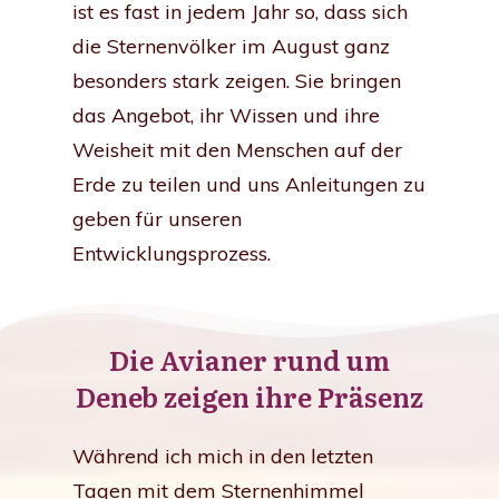
ist es fast in jedem Jahr so, dass sich
die Sternenvölker im August ganz
besonders stark zeigen. Sie bringen
das Angebot, ihr Wissen und ihre
Weisheit mit den Menschen auf der
Erde zu teilen und uns Anleitungen zu
geben für unseren
Entwicklungsprozess.
Die Avianer rund um
Deneb zeigen ihre Präsenz
Während ich mich in den letzten
Tagen mit dem Sternenhimmel