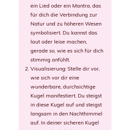
ein Lied oder ein Mantra, das
für dich die Verbindung zur
Natur und zu höheren Wesen
symbolisiert. Du kannst das
laut oder leise machen,
gerade so, wie es sich für dich
stimmig anfühlt.
Visualisierung: Stelle dir vor,
wie sich vor dir eine
wunderbare, durchsichtige
Kugel manifestiert. Du steigst
in diese Kugel auf und steigst
langsam in den Nachthimmel
auf. In deiner sicheren Kugel