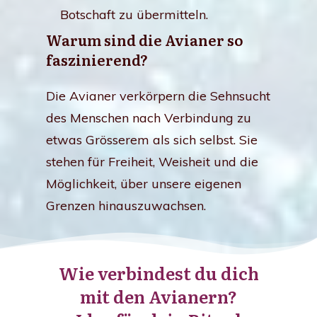
Botschaft zu übermitteln.
Warum sind die Avianer so
faszinierend?
Die Avianer verkörpern die Sehnsucht
des Menschen nach Verbindung zu
etwas Grösserem als sich selbst. Sie
stehen für Freiheit, Weisheit und die
Möglichkeit, über unsere eigenen
Grenzen hinauszuwachsen.
Wie verbindest du dich
mit den Avianern?