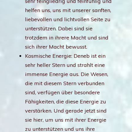
sehr feingliedrig und feinfühlig und
helfen uns, uns mit unserer sanften,
liebevollen und lichtvollen Seite zu
unterstützen. Dabei sind sie
trotzdem in ihrere Macht und sind
sich ihrer Macht bewusst.
Kosmische Energie: Deneb ist ein
sehr heller Stern und strahlt eine
immense Energie aus. Die Wesen,
die mit diesem Stern verbunden
sind, verfügen über besondere
Fähigkeiten, die diese Energie zu
verstärken. Und gerade jetzt sind
sie hier, um uns mit ihrer Energie
zu unterstützen und uns ihre