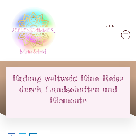
MENU
Erdung weltweit: Eine Reise
durch Landschaften und
Elemente