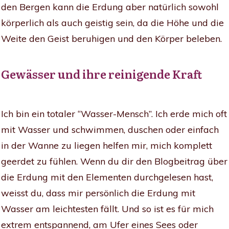
den Bergen kann die Erdung aber natürlich sowohl
körperlich als auch geistig sein, da die Höhe und die
Weite den Geist beruhigen und den Körper beleben.
Gewässer und ihre reinigende Kraft
Ich bin ein totaler “Wasser-Mensch”. Ich erde mich oft
mit Wasser und schwimmen, duschen oder einfach
in der Wanne zu liegen helfen mir, mich komplett
geerdet zu fühlen. Wenn du dir den Blogbeitrag über
die Erdung mit den Elementen durchgelesen hast,
weisst du, dass mir persönlich die Erdung mit
Wasser am leichtesten fällt. Und so ist es für mich
extrem entspannend, am Ufer eines Sees oder