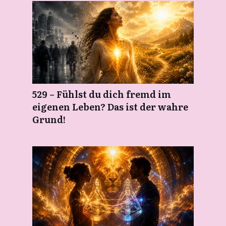
529 – Fühlst du dich fremd im
eigenen Leben? Das ist der wahre
Grund!