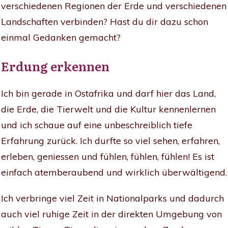
verschiedenen Regionen der Erde und verschiedenen
Landschaften verbinden? Hast du dir dazu schon
einmal Gedanken gemacht?
Erdung erkennen
Ich bin gerade in Ostafrika und darf hier das Land,
die Erde, die Tierwelt und die Kultur kennenlernen
und ich schaue auf eine unbeschreiblich tiefe
Erfahrung zurück. Ich durfte so viel sehen, erfahren,
erleben, geniessen und fühlen, fühlen, fühlen! Es ist
einfach atemberaubend und wirklich überwältigend.
Ich verbringe viel Zeit in Nationalparks und dadurch
auch viel ruhige Zeit in der direkten Umgebung von