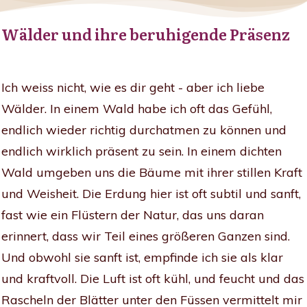
Wälder und ihre beruhigende Präsenz
Ich weiss nicht, wie es dir geht - aber ich liebe
Wälder. In einem Wald habe ich oft das Gefühl,
endlich wieder richtig durchatmen zu können und
endlich wirklich präsent zu sein. In einem dichten
Wald umgeben uns die Bäume mit ihrer stillen Kraft
und Weisheit. Die Erdung hier ist oft subtil und sanft,
fast wie ein Flüstern der Natur, das uns daran
erinnert, dass wir Teil eines größeren Ganzen sind.
Und obwohl sie sanft ist, empfinde ich sie als klar
und kraftvoll. Die Luft ist oft kühl, und feucht und das
Rascheln der Blätter unter den Füssen vermittelt mir