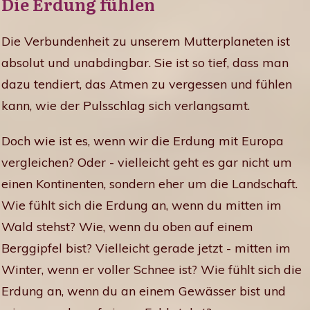
Die Erdung fühlen
Die Verbundenheit zu unserem Mutterplaneten ist
absolut und unabdingbar. Sie ist so tief, dass man
dazu tendiert, das Atmen zu vergessen und fühlen
kann, wie der Pulsschlag sich verlangsamt.
Doch wie ist es, wenn wir die Erdung mit Europa
vergleichen? Oder - vielleicht geht es gar nicht um
einen Kontinenten, sondern eher um die Landschaft.
Wie fühlt sich die Erdung an, wenn du mitten im
Wald stehst? Wie, wenn du oben auf einem
Berggipfel bist? Vielleicht gerade jetzt - mitten im
Winter, wenn er voller Schnee ist? Wie fühlt sich die
Erdung an, wenn du an einem Gewässer bist und