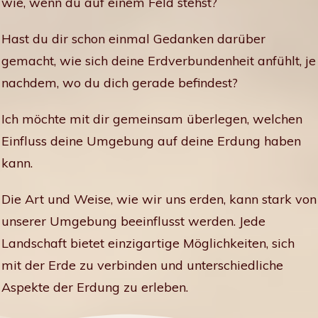
wie, wenn du auf einem Feld stehst?
Hast du dir schon einmal Gedanken darüber
gemacht, wie sich deine Erdverbundenheit anfühlt, je
nachdem, wo du dich gerade befindest?
Ich möchte mit dir gemeinsam überlegen, welchen
Einfluss deine Umgebung auf deine Erdung haben
kann.
Die Art und Weise, wie wir uns erden, kann stark von
unserer Umgebung beeinflusst werden. Jede
Landschaft bietet einzigartige Möglichkeiten, sich
mit der Erde zu verbinden und unterschiedliche
Aspekte der Erdung zu erleben.