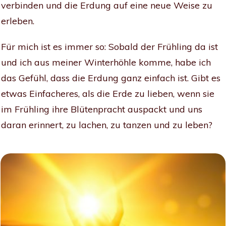
verbinden und die Erdung auf eine neue Weise zu
erleben.
Für mich ist es immer so: Sobald der Frühling da ist
und ich aus meiner Winterhöhle komme, habe ich
das Gefühl, dass die Erdung ganz einfach ist. Gibt es
etwas Einfacheres, als die Erde zu lieben, wenn sie
im Frühling ihre Blütenpracht auspackt und uns
daran erinnert, zu lachen, zu tanzen und zu leben?