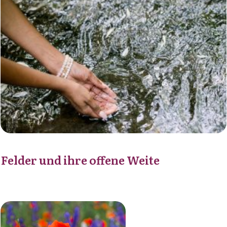
Felder und ihre offene Weite