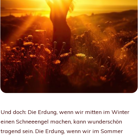
Und doch: Die Erdung, wenn wir mitten im Winter
einen Schneeengel machen, kann wunderschön
tragend sein. Die Erdung, wenn wir im Sommer