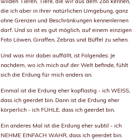
wilden Tieren. Tiere, die wir aus dem Zoo kennen,
die ich aber in ihrer natürlichen Umgebung, ganz
ohne Grenzen und Beschränkungen kennenlernen
darf. Und so ist es gut möglich, auf einem einzigen
Foto Löwen, Giraffen, Zebras und Büffel zu sehen.
Und was mir dabei auffällt, ist Folgendes: Je
nachdem, wo ich mich auf der Welt befinde, fühlt
sich die Erdung für mich anders an.
Einmal ist die Erdung eher kopflastig - ich WEISS,
dass ich geerdet bin. Dann ist die Erdung eher
körperlich - ich FÜHLE, dass ich geerdet bin.
Ein anderes Mal ist die Erdung eher subtil - ich
NEHME EINFACH WAHR, dass ich geerdet bin.