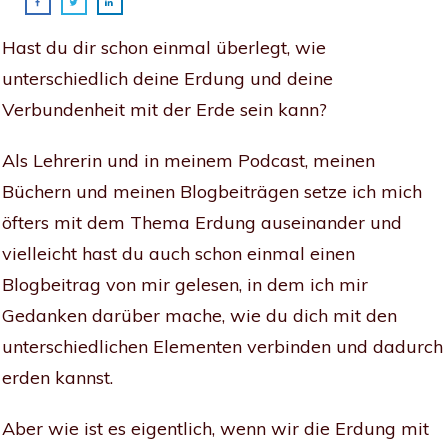
Hast du dir schon einmal überlegt, wie
unterschiedlich deine Erdung und deine
Verbundenheit mit der Erde sein kann?
Als Lehrerin und in meinem Podcast, meinen
Büchern und meinen Blogbeiträgen setze ich mich
öfters mit dem Thema Erdung auseinander und
vielleicht hast du auch schon einmal einen
Blogbeitrag von mir gelesen, in dem ich mir
Gedanken darüber mache, wie du dich mit den
unterschiedlichen Elementen verbinden und dadurch
erden kannst.
Aber wie ist es eigentlich, wenn wir die Erdung mit