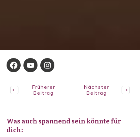
Früherer
Nächster
Beitrag
Beitrag
Was auch spannend sein könnte für
dich: