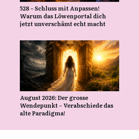
528 – Schluss mit Anpassen!
Warum das Löwenportal dich
jetzt unverschämt echt macht
August 2026: Der grosse
Wendepunkt – Verabschiede das
alte Paradigma!