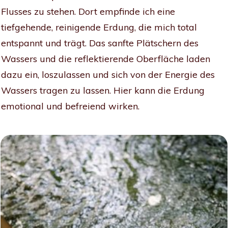
Flusses zu stehen. Dort empfinde ich eine
tiefgehende, reinigende Erdung, die mich total
entspannt und trägt. Das sanfte Plätschern des
Wassers und die reflektierende Oberfläche laden
dazu ein, loszulassen und sich von der Energie des
Wassers tragen zu lassen. Hier kann die Erdung
emotional und befreiend wirken.