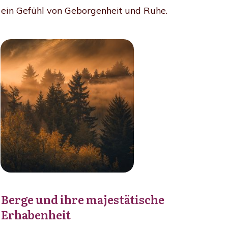
ein Gefühl von Geborgenheit und Ruhe.
Berge und ihre majestätische
Erhabenheit