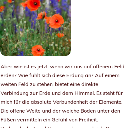
Aber wie ist es jetzt, wenn wir uns auf offenem Feld
erden? Wie fühlt sich diese Erdung an? Auf einem
weiten Feld zu stehen, bietet eine direkte
Verbindung zur Erde und dem Himmel. Es steht für
mich für die absolute Verbundenheit der Elemente.
Die offene Weite und der weiche Boden unter den
Füßen vermitteln ein Gefühl von Freiheit,