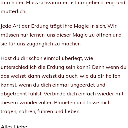
durch den Fluss schwimmen, ist umgebend, eng und
mütterlich.
Jede Art der Erdung trägt ihre Magie in sich. Wir
müssen nur lernen, uns dieser Magie zu öffnen und
sie für uns zugänglich zu machen.
Hast du dir schon einmal überlegt, wie
unterschiedlich die Erdung sein kann? Denn wenn du
das weisst, dann weisst du auch, wie du dir helfen
kannst, wenn du dich einmal ungeerdet und
abgetrennt fühlst. Verbinde dich einfach wieder mit
diesem wundervollen Planeten und lasse dich
tragen, nähren, führen und lieben.
Alles Liebe,