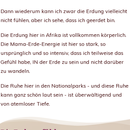
Dann wiederum kann ich zwar die Erdung vielleicht
nicht fühlen, aber ich sehe, dass ich geerdet bin.
Die Erdung hier in Afrika ist vollkommen körperlich.
Die Mama-Erde-Energie ist hier so stark, so
ursprünglich und so intensiv, dass ich teilweise das
Gefühl habe, IN der Erde zu sein und nicht darüber
zu wandeln.
Die Ruhe hier in den Nationalparks - und diese Ruhe
kann ganz schön laut sein - ist überwältigend und
von atemloser Tiefe.