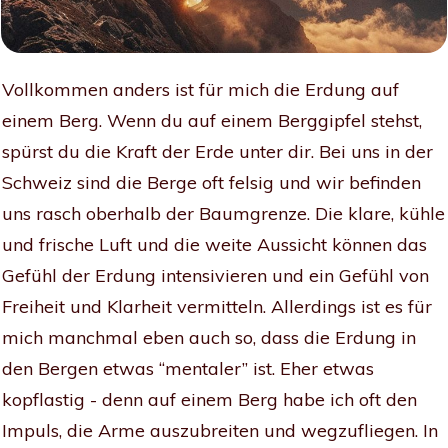
Vollkommen anders ist für mich die Erdung auf
einem Berg. Wenn du auf einem Berggipfel stehst,
spürst du die Kraft der Erde unter dir. Bei uns in der
Schweiz sind die Berge oft felsig und wir befinden
uns rasch oberhalb der Baumgrenze. Die klare, kühle
und frische Luft und die weite Aussicht können das
Gefühl der Erdung intensivieren und ein Gefühl von
Freiheit und Klarheit vermitteln. Allerdings ist es für
mich manchmal eben auch so, dass die Erdung in
den Bergen etwas “mentaler” ist. Eher etwas
kopflastig - denn auf einem Berg habe ich oft den
Impuls, die Arme auszubreiten und wegzufliegen. In