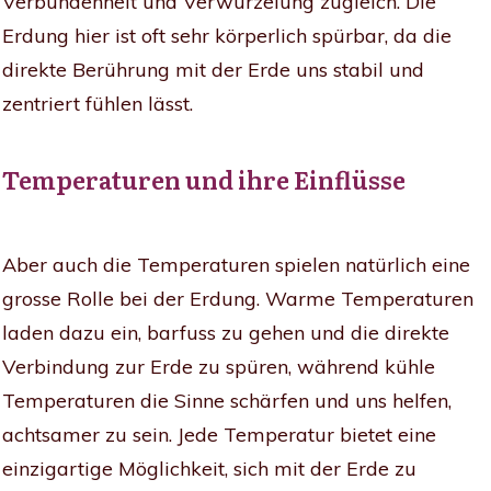
Verbundenheit und Verwurzelung zugleich. Die
Erdung hier ist oft sehr körperlich spürbar, da die
direkte Berührung mit der Erde uns stabil und
zentriert fühlen lässt.
Temperaturen und ihre Einflüsse
Aber auch die Temperaturen spielen natürlich eine
grosse Rolle bei der Erdung. Warme Temperaturen
laden dazu ein, barfuss zu gehen und die direkte
Verbindung zur Erde zu spüren, während kühle
Temperaturen die Sinne schärfen und uns helfen,
achtsamer zu sein. Jede Temperatur bietet eine
einzigartige Möglichkeit, sich mit der Erde zu