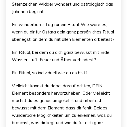
Sternzeichen Widder wandert und astrologisch das
Jahr neu beginnt.
Ein wunderbarer Tag für ein Ritual. Wie wäre es,
wenn du dir für Ostara dein ganz persönliches Ritual
überlegst, an dem du mit allen Elementen arbeitest?
Ein Ritual, bei dem du dich ganz bewusst mit Erde,
Wasser, Luft, Feuer und Äther verbindest?
Ein Ritual, so individuell wie du es bist?
Vielleicht kannst du dabei darauf achten, DEIN
Element besonders hervorzuheben. Oder vielleicht
machst du es genau umgekehrt und arbeitest
bewusst mit dem Element, dass dir fehlt. Beides
wunderbare Möglichkeiten um zu erkennen, was du
brauchst, was dir liegt und wie du für dich ganz