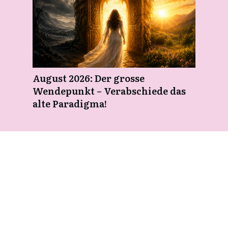
August 2026: Der grosse
Wendepunkt – Verabschiede das
alte Paradigma!