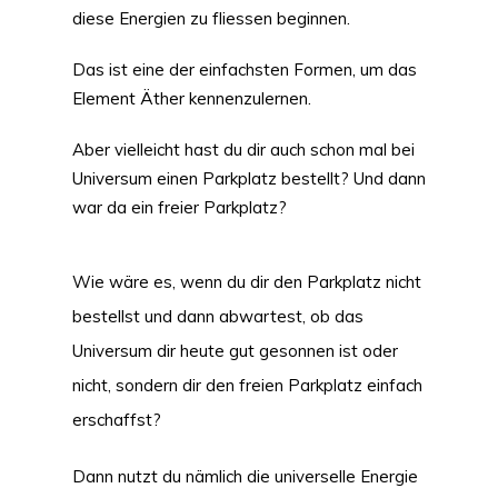
diese Energien zu fliessen beginnen.
Das ist eine der einfachsten Formen, um das
Element Äther kennenzulernen.
Aber vielleicht hast du dir auch schon mal bei
Universum einen Parkplatz bestellt? Und dann
war da ein freier Parkplatz?
Wie wäre es, wenn du dir den Parkplatz nicht
bestellst und dann abwartest, ob das
Universum dir heute gut gesonnen ist oder
nicht, sondern dir den freien Parkplatz einfach
erschaffst?
Dann nutzt du nämlich die universelle Energie