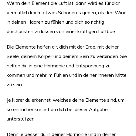
Wenn dein Element die Luft ist, dann wird es für dich
vermutlich kaum etwas Schöneres geben, als den Wind
in deinen Haaren zu fühlen und dich so richtig
durchpusten zu lassen von einer kräftigen Luftböe.
Die Elemente helfen dir, dich mit der Erde, mit deiner
Seele, deinem Körper und deinem Sein zu verbinden. Sie
helfen dir, in eine Harmonie und Entspannung zu
kommen und mehr im Fühlen und in deiner inneren Mitte
zu sein.
Je klarer du erkennst, welches deine Elemente sind, um
so einfacher kannst du dich bei dieser Aufgabe
unterstützen.
Denn je besser du in deiner Harmonie und in deiner