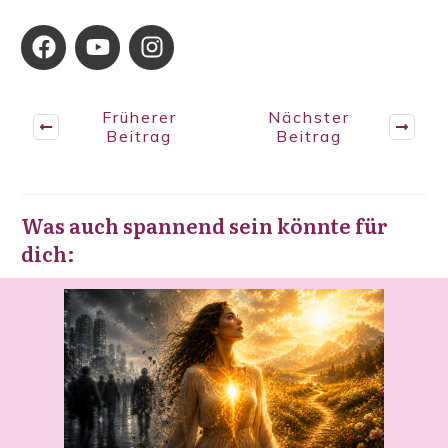
Früherer
Nächster
Beitrag
Beitrag
Was auch spannend sein könnte für
dich: