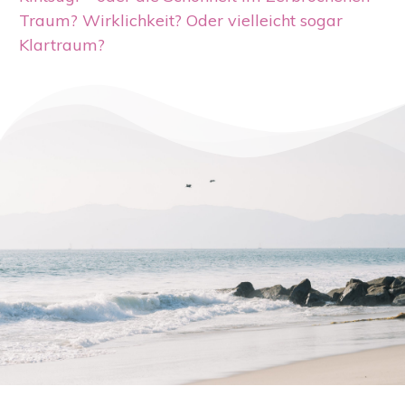
Traum? Wirklichkeit? Oder vielleicht sogar
Klartraum?