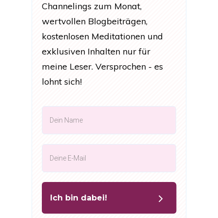
Channelings zum Monat,
wertvollen Blogbeiträgen,
kostenlosen Meditationen und
exklusiven Inhalten nur für
meine Leser. Versprochen - es
lohnt sich!
Ich bin dabei!