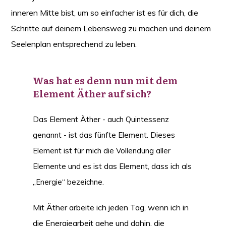
inneren Mitte bist, um so einfacher ist es für dich, die
Schritte auf deinem Lebensweg zu machen und deinem
Seelenplan entsprechend zu leben.
Was hat es denn nun mit dem
Element Äther auf sich?
Das Element Äther - auch Quintessenz
genannt - ist das fünfte Element. Dieses
Element ist für mich die Vollendung aller
Elemente und es ist das Element, dass ich als
„Energie“ bezeichne.
Mit Äther arbeite ich jeden Tag, wenn ich in
die Energiearbeit gehe und dahin, die