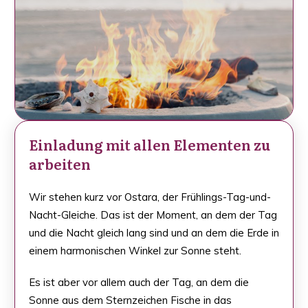
Einladung mit allen Elementen zu
arbeiten
Wir stehen kurz vor Ostara, der Frühlings-Tag-und-
Nacht-Gleiche. Das ist der Moment, an dem der Tag
und die Nacht gleich lang sind und an dem die Erde in
einem harmonischen Winkel zur Sonne steht.
Es ist aber vor allem auch der Tag, an dem die
Sonne aus dem Sternzeichen Fische in das