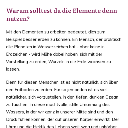
Warum solltest du die Elemente denn
nutzen?
Mit den Elementen zu arbeiten bedeutet, dich zum
Beispiel besser erden zu können. Ein Mensch, der praktisch
alle Planeten in Wasserzeichen hat - aber keine in
Erdzeichen - wird Mühe dabei haben, sich mit der
Vorstellung zu erden, Wurzeln in die Erde wachsen zu
lassen.
Denn für diesen Menschen ist es nicht natürlich, sich über
den Erdboden zu erden. Für so jemanden ist es viel
natürlicher, sich vorzustellen, in den tiefen, dunklen Ozean
zu tauchen. In diese machtvolle, stille Umarmung des
Wassers, in der wir ganz in unserer Mitte sind und den
Druck fühlen können, der auf unseren Körper einwirkt. Der
Lärm und die Hektik des Lebens weit weg und unhörbar.