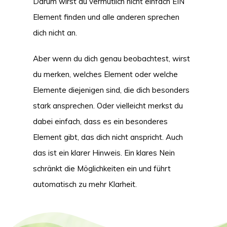
Darum wirst du vermutlich nicht einfach EIN
Element finden und alle anderen sprechen
dich nicht an.
Aber wenn du dich genau beobachtest, wirst
du merken, welches Element oder welche
Elemente diejenigen sind, die dich besonders
stark ansprechen. Oder vielleicht merkst du
dabei einfach, dass es ein besonderes
Element gibt, das dich nicht anspricht. Auch
das ist ein klarer Hinweis. Ein klares Nein
schränkt die Möglichkeiten ein und führt
automatisch zu mehr Klarheit.