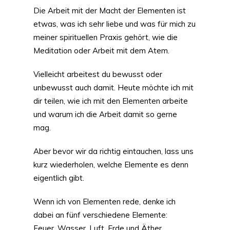
Die Arbeit mit der Macht der Elementen ist
etwas, was ich sehr liebe und was für mich zu
meiner spirituellen Praxis gehört, wie die
Meditation oder Arbeit mit dem Atem.
Vielleicht arbeitest du bewusst oder
unbewusst auch damit. Heute möchte ich mit
dir teilen, wie ich mit den Elementen arbeite
und warum ich die Arbeit damit so gerne
mag.
Aber bevor wir da richtig eintauchen, lass uns
kurz wiederholen, welche Elemente es denn
eigentlich gibt.
Wenn ich von Elementen rede, denke ich
dabei an fünf verschiedene Elemente:
Feuer, Wasser, Luft, Erde und Äther