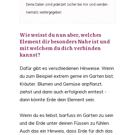
Deine Daten sind jederzeit sicher bei mir und werden
niemals weitergegeben.
Wie weisst du nun aber, welches
Element dir besonders Nahe ist und
mit welchem du dich verbinden
kannst?
Dafür gibt es verschiedenen Hinweise. Wenn
du zum Beispiel extrem gerne im Garten bist,
Kräuter, Blumen und Gemüse anpflanzt,
ziehst und dann auch erfolgreich erntest -
dann könnte Erde dein Element sein.
Wenn du es liebst, barfuss im Garten zu sein
und die Erde unter deinen Füssen zu fühlen.
Auch das ein Hinweis, dass Erde für dich das