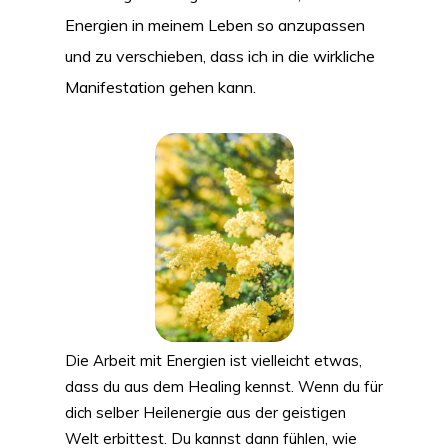
Energien in meinem Leben so anzupassen
und zu verschieben, dass ich in die wirkliche
Manifestation gehen kann.
Die Arbeit mit Energien ist vielleicht etwas,
dass du aus dem Healing kennst. Wenn du für
dich selber Heilenergie aus der geistigen
Welt erbittest. Du kannst dann fühlen, wie