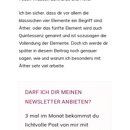
Ich bin sicher, dass dir vor allem die
klassischen vier Elemente ein Begriff sind.
Äther, oder das fünfte Element wird auch
Quintessenz genannt und ist sozusagen die
Vollendung der Elemente. Doch ich werde dir
später in diesem Beitrag noch genauer
sagen, wie und warum ich besonders mit
Äther sehr viel arbeite.
DARF ICH DIR MEINEN
NEWSLETTER ANBIETEN?
3 mal im Monat bekommst du
lichtvolle Post von mir mit