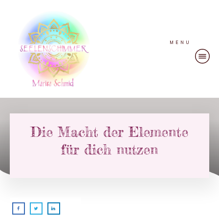
MENU
Die Macht der Elemente
für dich nutzen