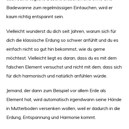
Badewanne zum regelmässigen Eintauchen, wird er
kaum richtig entspannt sein.
Vielleicht wunderst du dich seit Jahren, warum sich für
dich die klassische Erdung so schwer anfühlt und du es
einfach nicht so gut hin bekommst, wie du gerne
möchtest. Vielleicht liegt es daran, dass du es mit dem
falschen Element versuchst und nicht mit dem, dass sich
für dich harmonisch und natürlich anfühlen würde.
Jemand, der dann zum Beispiel vor allem Erde als
Element hat, wird automatisch irgendwann seine Hände
in Mutterboden versenken wollen, weil er dadurch in die
Erdung, Entspannung und Harmonie kommt.