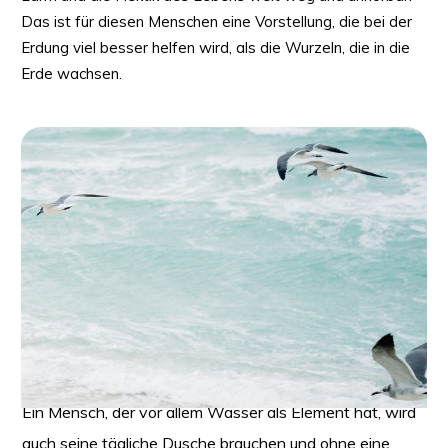
Das ist für diesen Menschen eine Vorstellung, die bei der
Erdung viel besser helfen wird, als die Wurzeln, die in die
Erde wachsen.
Jeder Mensch ist anders
Ein Mensch, der vor allem Wasser als Element hat, wird
auch seine tägliche Dusche brauchen und ohne eine