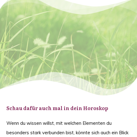
Schau dafür auch mal in dein Horoskop
Wenn du wissen willst, mit welchen Elementen du
besonders stark verbunden bist, könnte sich auch ein Blick