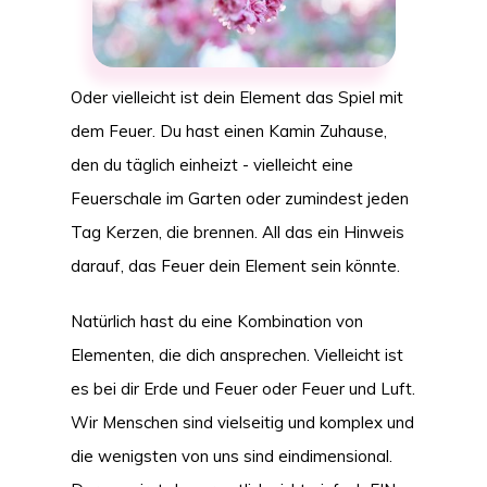
Oder vielleicht ist dein Element das Spiel mit
dem Feuer. Du hast einen Kamin Zuhause,
den du täglich einheizt - vielleicht eine
Feuerschale im Garten oder zumindest jeden
Tag Kerzen, die brennen. All das ein Hinweis
darauf, das Feuer dein Element sein könnte.
Natürlich hast du eine Kombination von
Elementen, die dich ansprechen. Vielleicht ist
es bei dir Erde und Feuer oder Feuer und Luft.
Wir Menschen sind vielseitig und komplex und
die wenigsten von uns sind eindimensional.