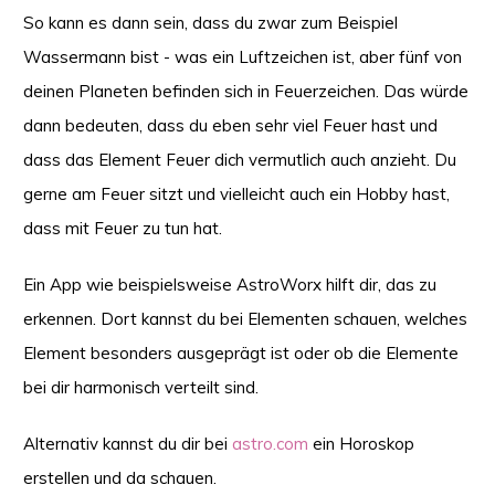
So kann es dann sein, dass du zwar zum Beispiel
Wassermann bist - was ein Luftzeichen ist, aber fünf von
deinen Planeten befinden sich in Feuerzeichen. Das würde
dann bedeuten, dass du eben sehr viel Feuer hast und
dass das Element Feuer dich vermutlich auch anzieht. Du
gerne am Feuer sitzt und vielleicht auch ein Hobby hast,
dass mit Feuer zu tun hat.
Ein App wie beispielsweise AstroWorx hilft dir, das zu
erkennen. Dort kannst du bei Elementen schauen, welches
Element besonders ausgeprägt ist oder ob die Elemente
bei dir harmonisch verteilt sind.
Alternativ kannst du dir bei
astro.com
ein Horoskop
erstellen und da schauen.