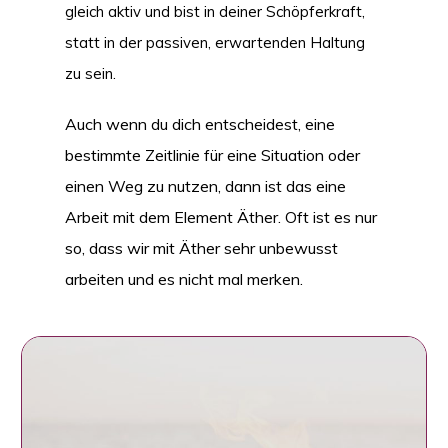
gleich aktiv und bist in deiner Schöpferkraft,
statt in der passiven, erwartenden Haltung
zu sein.
Auch wenn du dich entscheidest, eine
bestimmte Zeitlinie für eine Situation oder
einen Weg zu nutzen, dann ist das eine
Arbeit mit dem Element Äther. Oft ist es nur
so, dass wir mit Äther sehr unbewusst
arbeiten und es nicht mal merken.