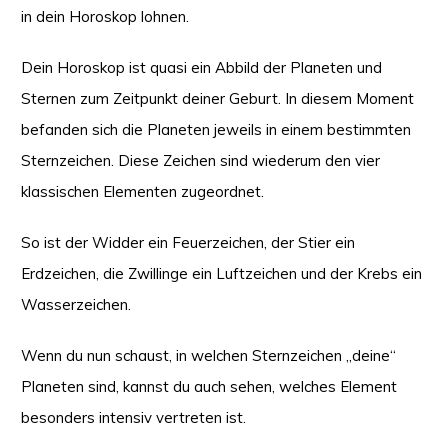
in dein Horoskop lohnen.
Dein Horoskop ist quasi ein Abbild der Planeten und
Sternen zum Zeitpunkt deiner Geburt. In diesem Moment
befanden sich die Planeten jeweils in einem bestimmten
Sternzeichen. Diese Zeichen sind wiederum den vier
klassischen Elementen zugeordnet.
So ist der Widder ein Feuerzeichen, der Stier ein
Erdzeichen, die Zwillinge ein Luftzeichen und der Krebs ein
Wasserzeichen.
Wenn du nun schaust, in welchen Sternzeichen „deine“
Planeten sind, kannst du auch sehen, welches Element
besonders intensiv vertreten ist.