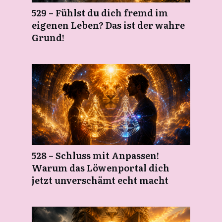
529 – Fühlst du dich fremd im
eigenen Leben? Das ist der wahre
Grund!
528 – Schluss mit Anpassen!
Warum das Löwenportal dich
jetzt unverschämt echt macht