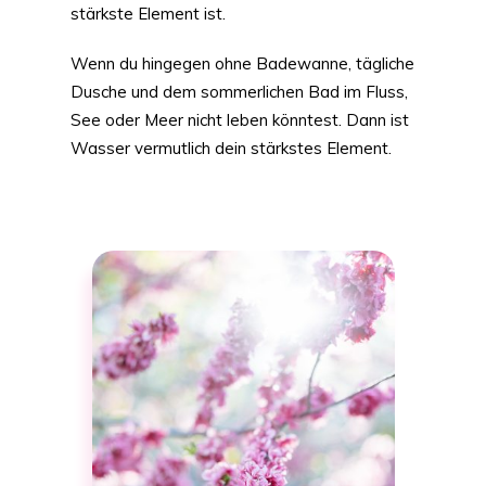
stärkste Element ist.
Wenn du hingegen ohne Badewanne, tägliche
Dusche und dem sommerlichen Bad im Fluss,
See oder Meer nicht leben könntest. Dann ist
Wasser vermutlich dein stärkstes Element.