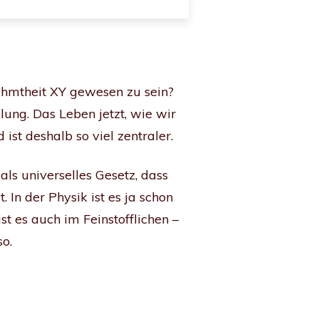
rühmtheit XY gewesen zu sein?
lung. Das Leben jetzt, wie wir
ist deshalb so viel zentraler.
als universelles Gesetz, dass
 In der Physik ist es ja schon
st es auch im Feinstofflichen –
so.