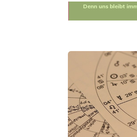
Denn uns bleibt imm