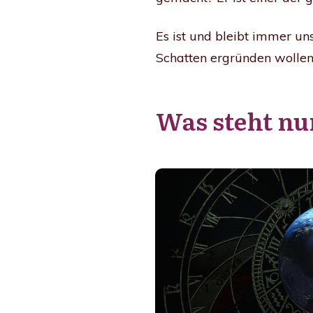
Es ist und bleibt immer un
Schatten ergründen wollen
Was steht n