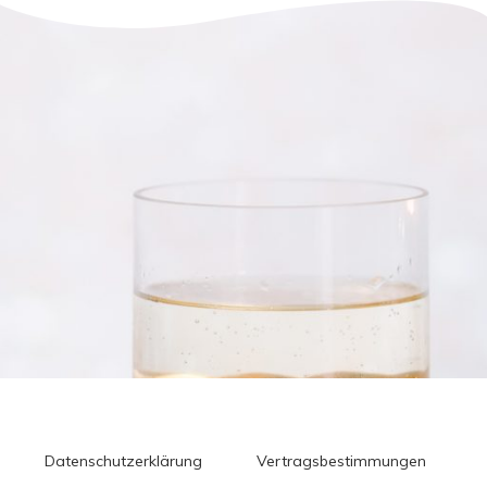
Datenschutzerklärung
Vertragsbestimmungen