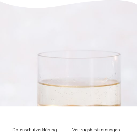
Datenschutzerklärung
Vertragsbestimmungen