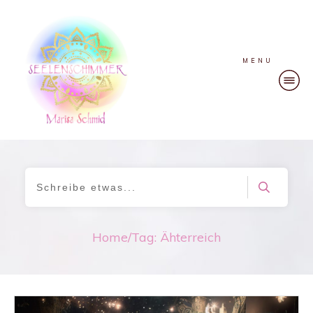
MENU
Home
/
Tag: Ähterreich