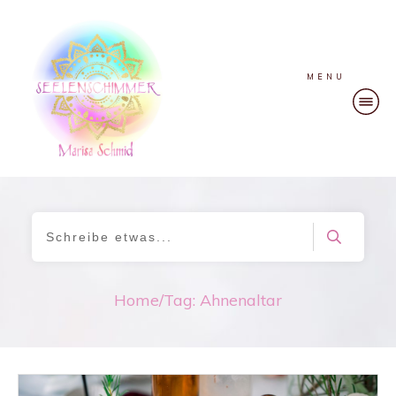
MENU
Home
/
Tag: Ahnenaltar