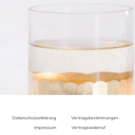
Datenschutzerklärung
Vertragsbestimmungen
Impressum
Vertragswiderruf