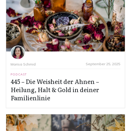
September 25, 2025
Marisa Schmid
PODCAST
445 – Die Weisheit der Ahnen –
Heilung, Halt & Gold in deiner
Familienlinie