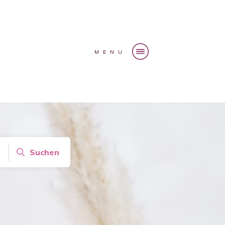
MENU
Suchen