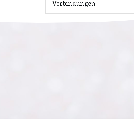
Verbindungen