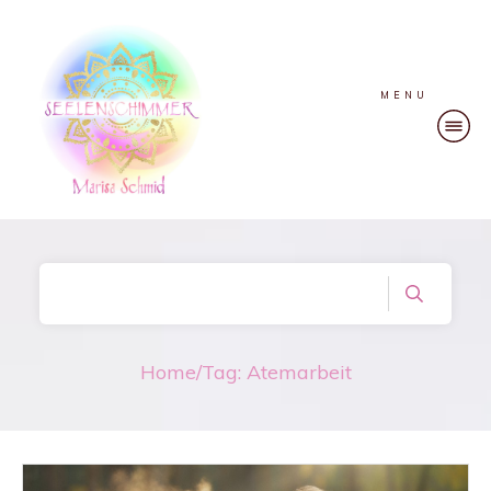
MENU
Home
/
Tag: Atemarbeit