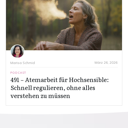
März 26, 2026
Marisa Schmid
PODCAST
491 – Atemarbeit für Hochsensible:
Schnell regulieren, ohne alles
verstehen zu müssen