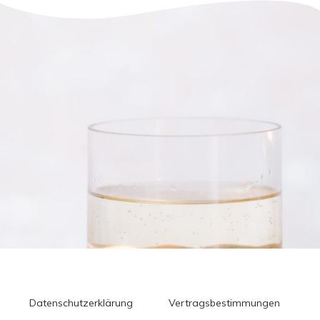
Datenschutzerklärung
Vertragsbestimmungen