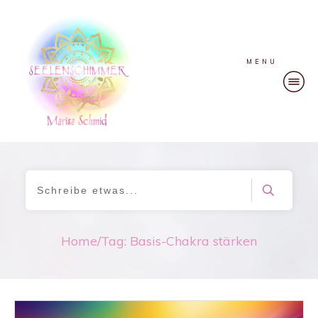
MENU
Home
/
Tag: Basis-Chakra stärken