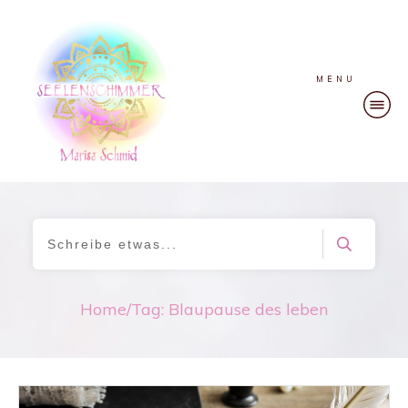
MENU
Home
/
Tag: Blaupause des leben