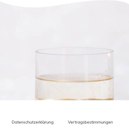
Datenschutzerklärung
Vertragsbestimmungen