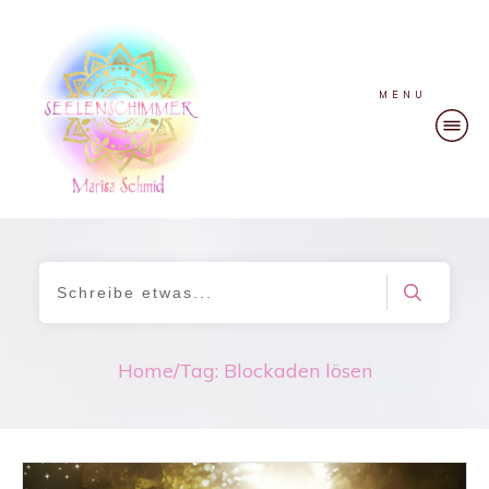
MENU
Home
/
Tag: Blockaden lösen