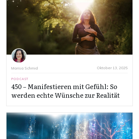
Oktober 13, 2025
Marisa Schmid
PODCAST
450 – Manifestieren mit Gefühl: So
werden echte Wünsche zur Realität