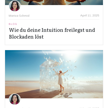
April 11, 2025
Marisa Schmid
BLOG
Wie du deine Intuition freilegst und
Blockaden löst