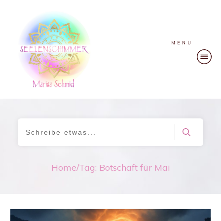
MENU
Home
/
Tag: Botschaft für Mai