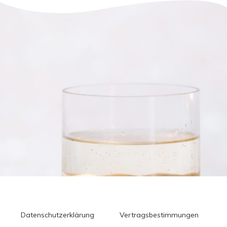
Datenschutzerklärung
Vertragsbestimmungen