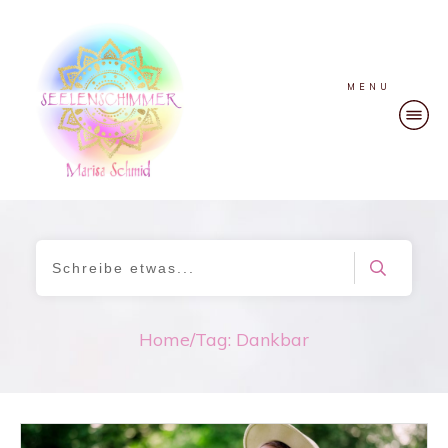
MENU
Home
/
Tag: Dankbar