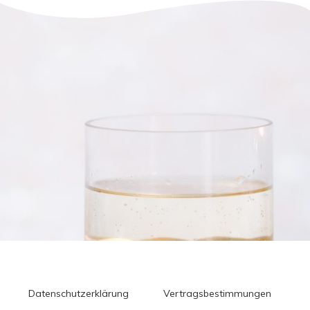
Datenschutzerklärung
Vertragsbestimmungen