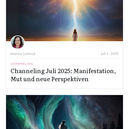
Juli 1, 2025
Marisa Schmid
CHANNELING
Channeling Juli 2025: Manifestation,
Mut und neue Perspektiven