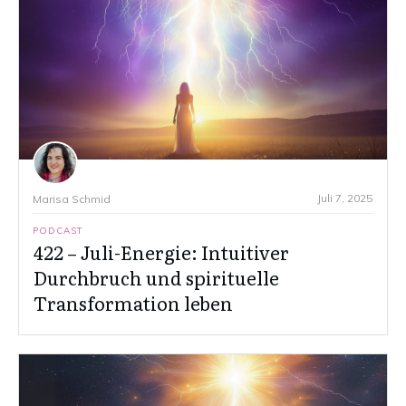
Juli 7, 2025
Marisa Schmid
PODCAST
422 – Juli-Energie: Intuitiver
Durchbruch und spirituelle
Transformation leben