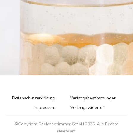
Datenschutzerklärung
Vertragsbestimmungen
Impressum
Vertragswiderruf
©Copyright Seelenschimmer GmbH
2026
. Alle Rechte
reserviert.