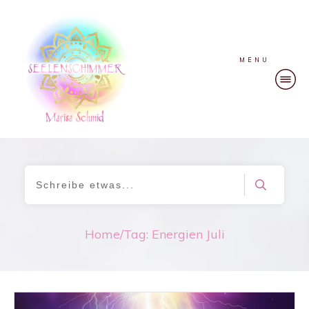
MENU
Home
/
Tag: Energien Juli