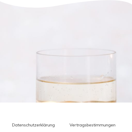
Datenschutzerklärung
Vertragsbestimmungen