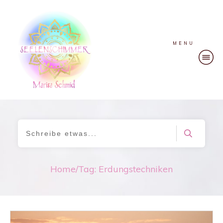
MENU
Home
/
Tag: Erdungstechniken