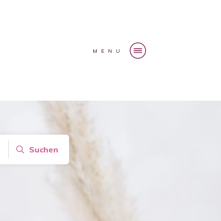
MENU
Suchen