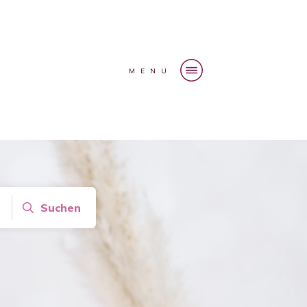
MENU
Suchen