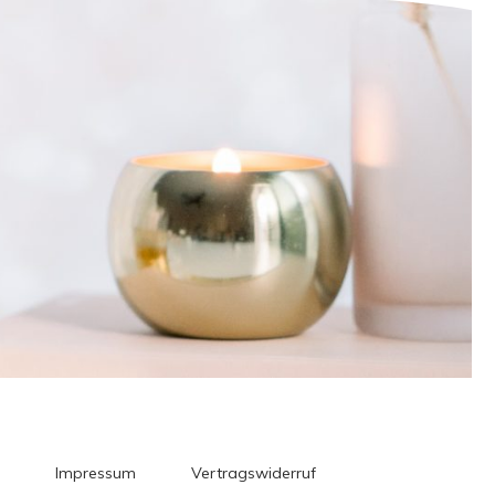
Impressum
Vertragswiderruf