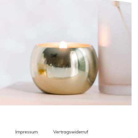
Impressum
Vertragswiderruf