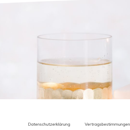
Datenschutzerklärung
Vertragsbestimmungen