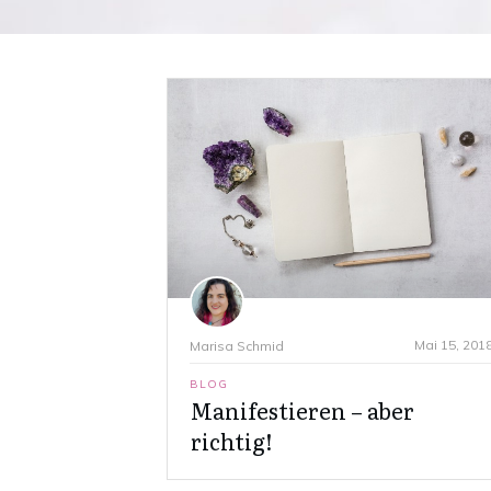
Mai 15, 201
Marisa Schmid
BLOG
Manifestieren – aber
richtig!