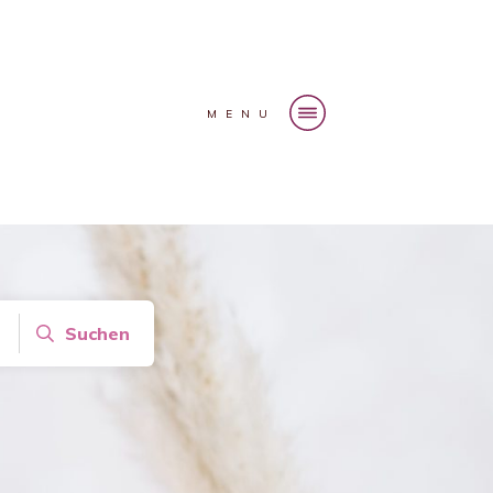
MENU
Suchen