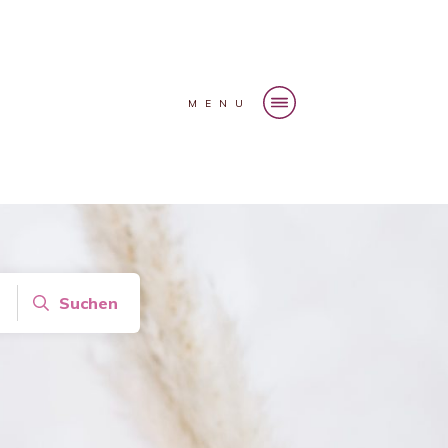
MENU
Suchen