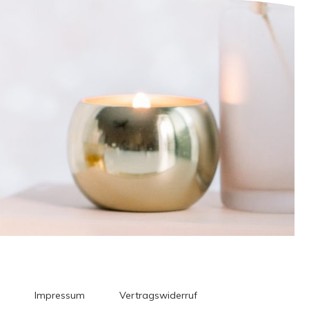
Impressum
Vertragswiderruf