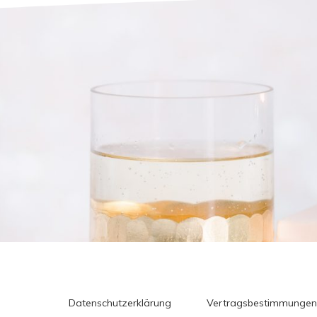
Datenschutzerklärung
Vertragsbestimmungen