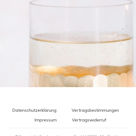
Datenschutzerklärung
Vertragsbestimmungen
Impressum
Vertragswiderruf