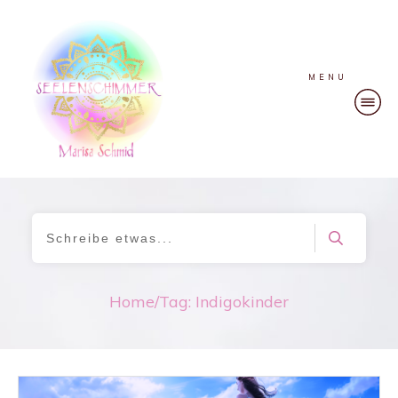
MENU
Home
/
Tag: Indigokinder