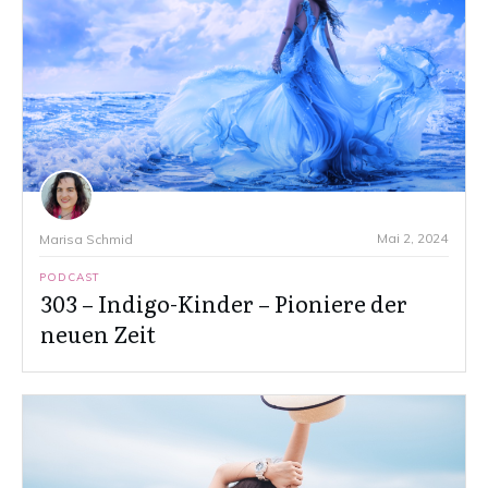
Mai 2, 2024
Marisa Schmid
PODCAST
303 – Indigo-Kinder – Pioniere der
neuen Zeit