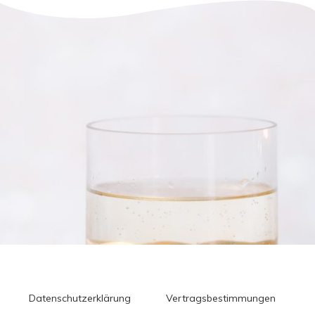
Datenschutzerklärung
Vertragsbestimmungen