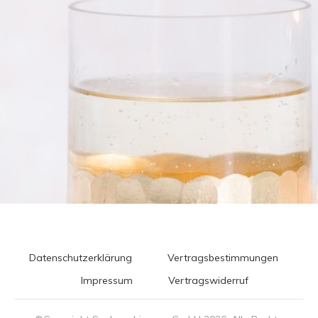
Datenschutzerklärung
Vertragsbestimmungen
Impressum
Vertragswiderruf