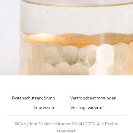
Datenschutzerklärung
Vertragsbestimmungen
Impressum
Vertragswiderruf
©Copyright Seelenschimmer GmbH
2026
. Alle Rechte
reserviert.