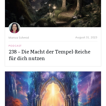
August 31, 2023
Marisa Schmid
PODCAST
238 – Die Macht der Tempel-Reiche
für dich nutzen