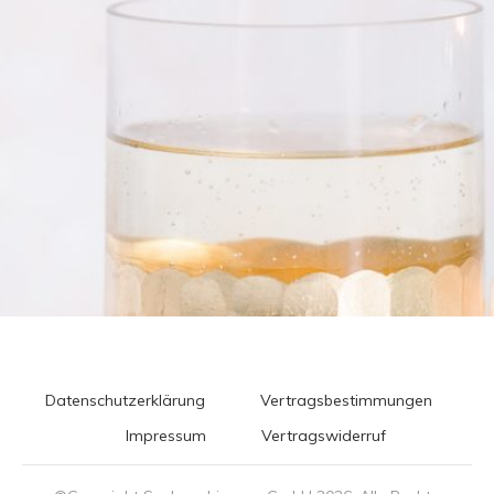
Datenschutzerklärung
Vertragsbestimmungen
Impressum
Vertragswiderruf