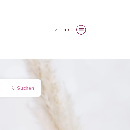
MENU
Suchen