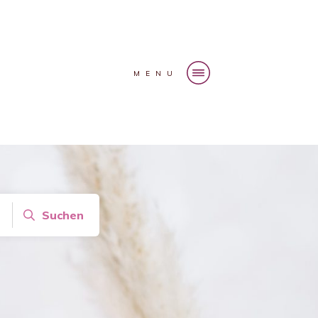
MENU
Suchen