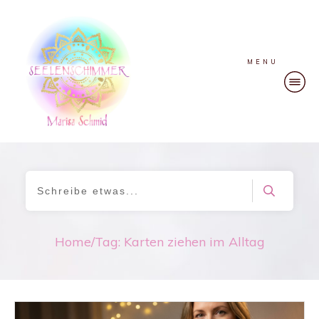
MENU
Home
/
Tag: Karten ziehen im Alltag