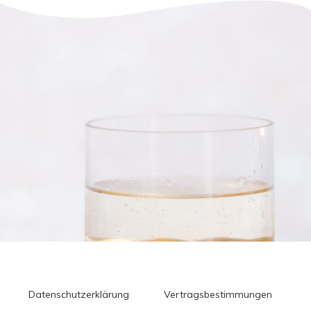
Datenschutzerklärung
Vertragsbestimmungen