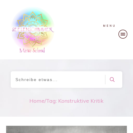
MENU
Home
/
Tag: Konstruktive Kritik