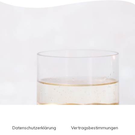
Datenschutzerklärung
Vertragsbestimmungen