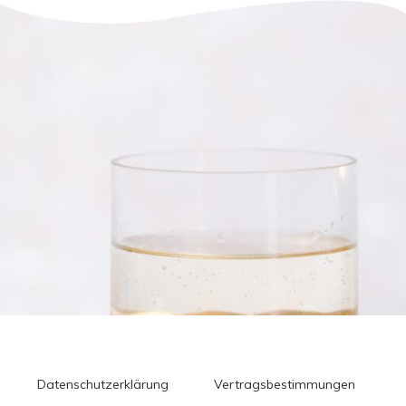
Datenschutzerklärung
Vertragsbestimmungen