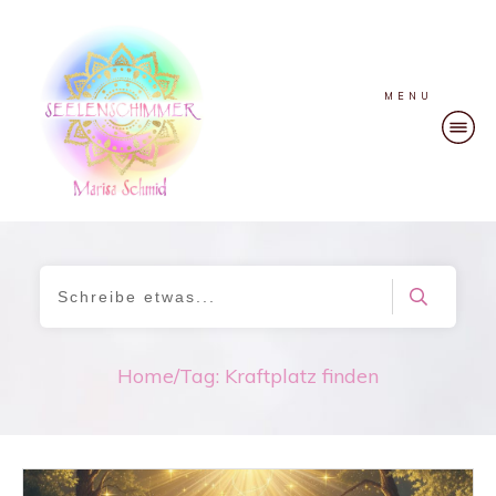
MENU
Home
/
Tag: Kraftplatz finden