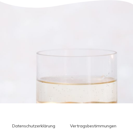
Datenschutzerklärung
Vertragsbestimmungen