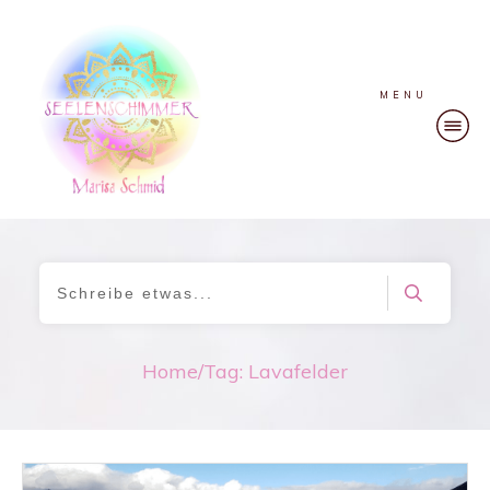
MENU
Home
/
Tag: Lavafelder