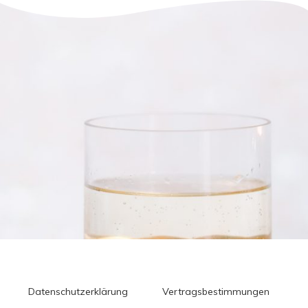
Datenschutzerklärung
Vertragsbestimmungen