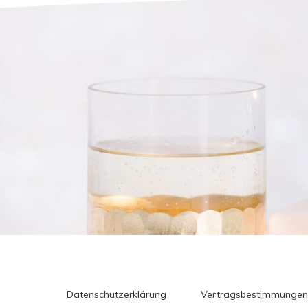
Datenschutzerklärung
Vertragsbestimmungen