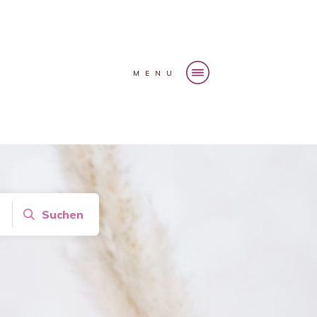
MENU
Suchen