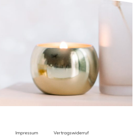
Impressum
Vertragswiderruf