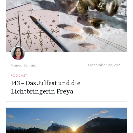
Dezember 20, 2021
Marisa Schmid
PODCAST
143 – Das Julfest und die
Lichtbringerin Freya