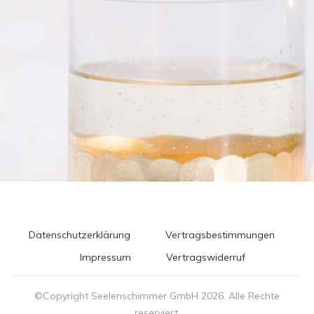
Datenschutzerklärung
Vertragsbestimmungen
Impressum
Vertragswiderruf
©Copyright Seelenschimmer GmbH
2026
. Alle Rechte
reserviert.