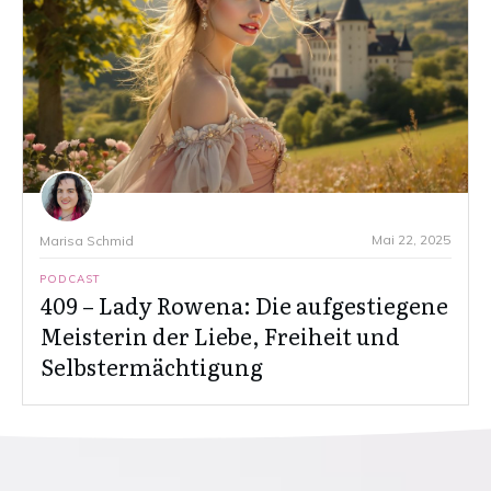
Mai 22, 2025
Marisa Schmid
PODCAST
409 – Lady Rowena: Die aufgestiegene
Meisterin der Liebe, Freiheit und
Selbstermächtigung