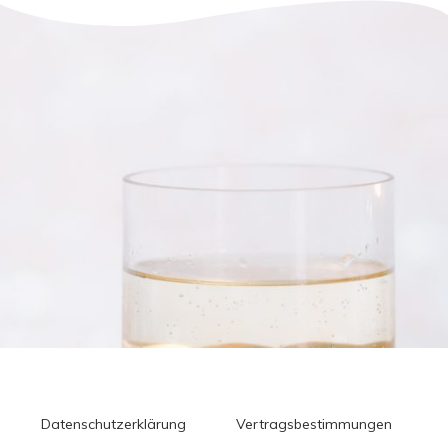
Datenschutzerklärung
Vertragsbestimmungen