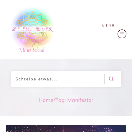
MENU
Home
/
Tag: Manifestor