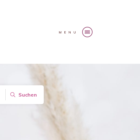
MENU
Suchen