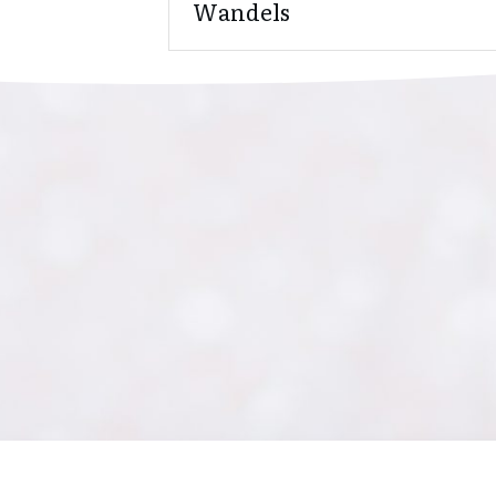
Wandels