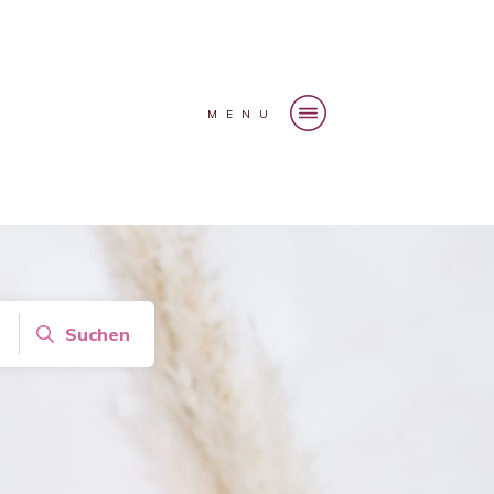
MENU
Suchen