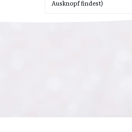
Ausknopf findest)