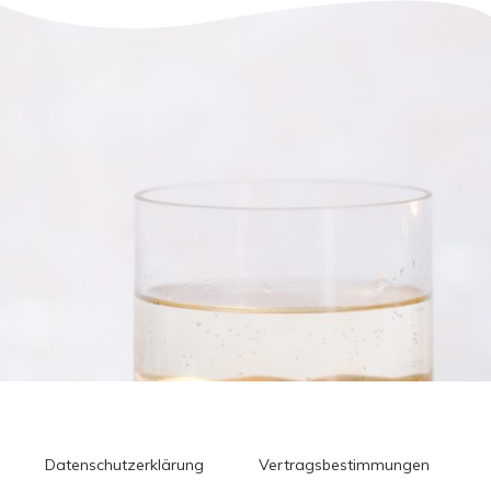
Datenschutzerklärung
Vertragsbestimmungen