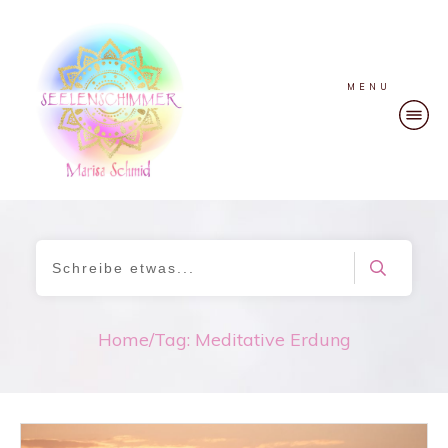
MENU
Home
/
Tag: Meditative Erdung