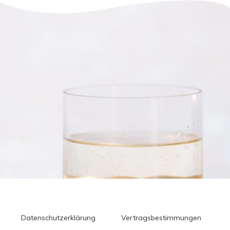
Datenschutzerklärung
Vertragsbestimmungen