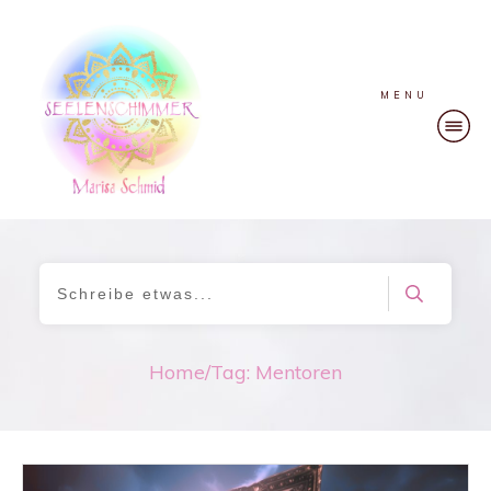
MENU
Home
/
Tag: Mentoren