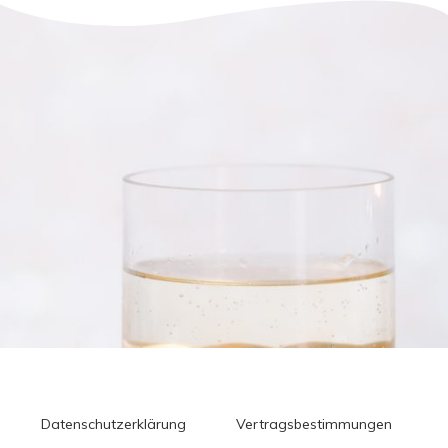
Datenschutzerklärung
Vertragsbestimmungen