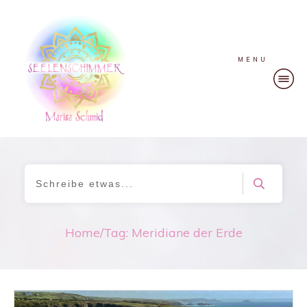
MENU
Home
/
Tag: Meridiane der Erde