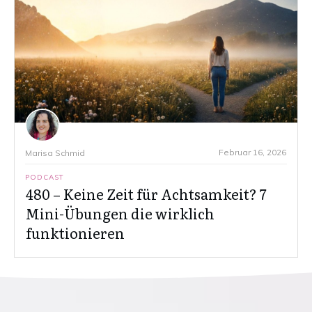
Februar 16, 2026
Marisa Schmid
PODCAST
480 – Keine Zeit für Achtsamkeit? 7
Mini-Übungen die wirklich
funktionieren