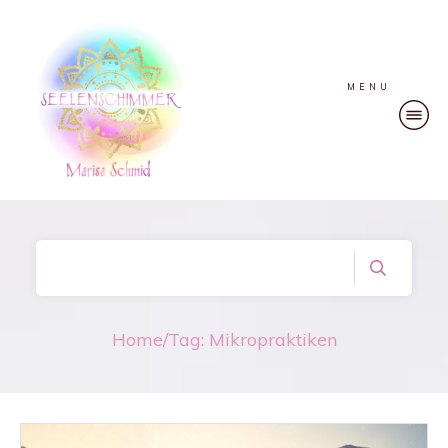
MENU
Home
/
Tag: Mikropraktiken