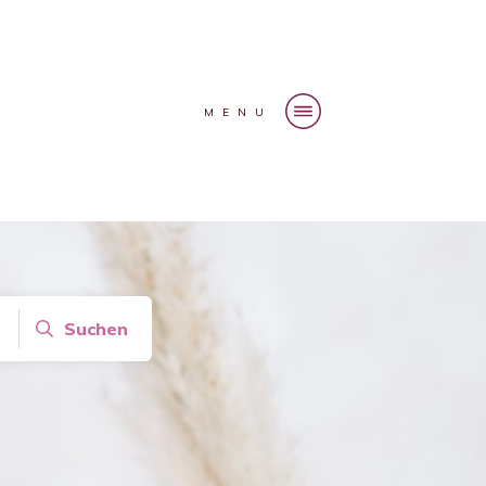
MENU
Suchen