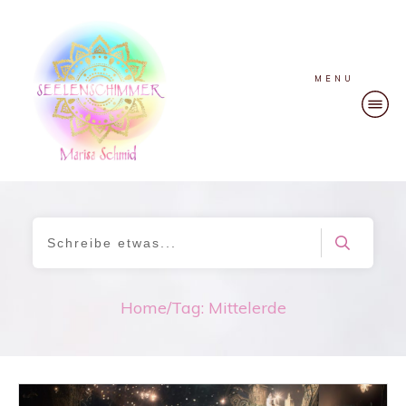
MENU
Home
/
Tag: Mittelerde