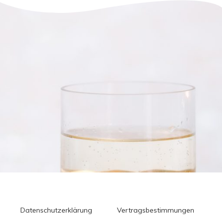
Datenschutzerklärung
Vertragsbestimmungen