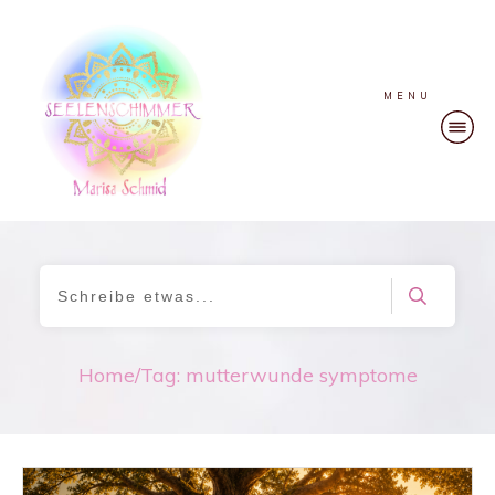
MENU
Home
/
Tag: mutterwunde symptome