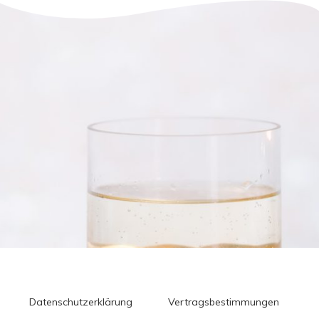
Datenschutzerklärung
Vertragsbestimmungen