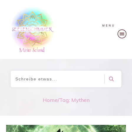
MENU
Home
/
Tag: Mythen