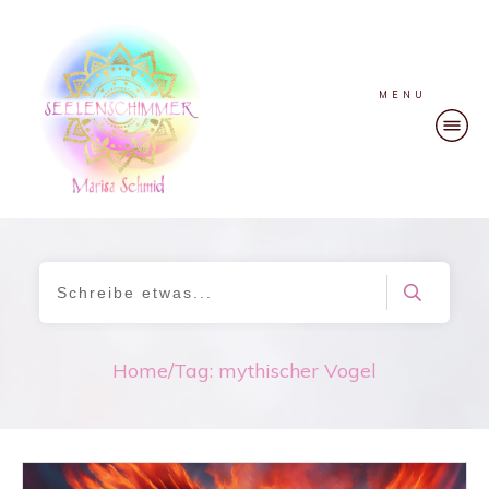
MENU
Home
/
Tag: mythischer Vogel